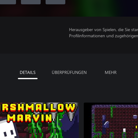
Herausgeber von Spielen, die Sie sta
Profilinformationen und zugehörige
DETAILS
ÜBERPRÜFUNGEN
MEHR