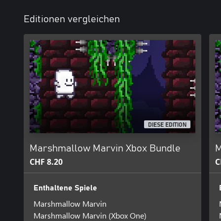
Editionen vergleichen
DIESE EDITION
Marshmallow Marvin Xbox Bundle
M
CHF 8.20
C
Enthaltene Spiele
Marshmallow Marvin
Marshmallow Marvin (Xbox One)