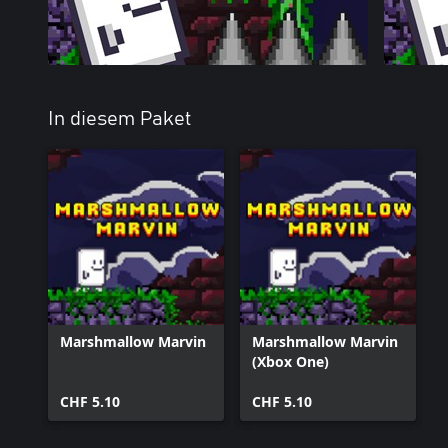
In diesem Paket
Marshmallow Marvin
Marshmallow Marvin
(Xbox One)
CHF 5.10
CHF 5.10