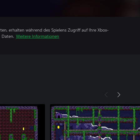
rten, erhalten während des Spielens Zugriff auf Ihre Xbox-
n Daten.
Weitere Informationen