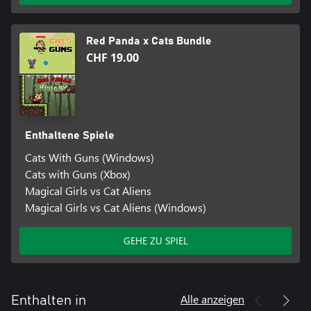
Red Panda x Cats Bundle
CHF 19.00
Enthaltene Spiele
Cats With Guns (Windows)
Cats with Guns (Xbox)
Magical Girls vs Cat Aliens
Magical Girls vs Cat Aliens (Windows)
GEHE ZU SPIEL
Alle anzeigen
Enthalten in