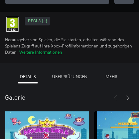
PEGI 3
Herausgeber von Spielen, die Sie starten, erhalten während des
Spielens Zugriff auf Ihre Xbox-Profilinformationen und zugehörigen
Daten.
Weitere Informationen
DETAILS
ÜBERPRÜFUNGEN
MEHR
Galerie