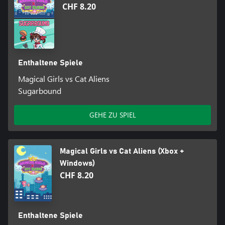
CHF 8.20
Enthaltene Spiele
Magical Girls vs Cat Aliens
Sugarbound
GEHE ZU SPIEL
Magical Girls vs Cat Aliens (Xbox +
Windows)
CHF 8.20
Enthaltene Spiele