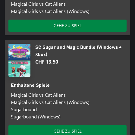
Magical Girls vs Cat Aliens
Magical Girls vs Cat Aliens (Windows)
GEHE ZU SPIEL
SC Sugar and Magic Bundle (Windows +
Xbox)
CHF 13.50
Enthaltene Spiele
Magical Girls vs Cat Aliens
Magical Girls vs Cat Aliens (Windows)
Sugarbound
Sugarbound (Windows)
GEHE ZU SPIEL