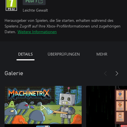
PEGI 7
Leichte Gewalt
Herausgeber von Spielen, die Sie starten, erhalten während des
Spielens Zugriff auf Ihre Xbox-Profilinformationen und zugehörigen
Daten.
Weitere Informationen
DETAILS
ÜBERPRÜFUNGEN
MEHR
Galerie