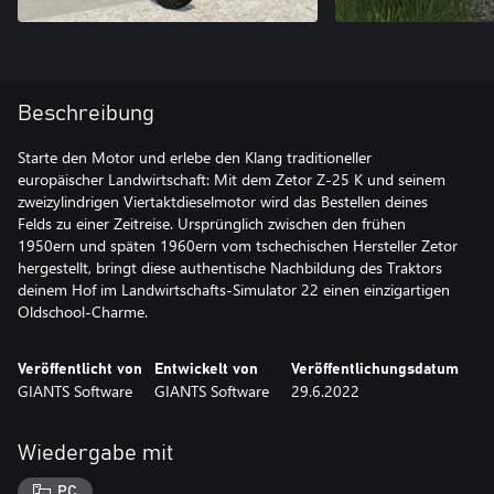
Beschreibung
Starte den Motor und erlebe den Klang traditioneller
europäischer Landwirtschaft: Mit dem Zetor Z-25 K und seinem
zweizylindrigen Viertaktdieselmotor wird das Bestellen deines
Felds zu einer Zeitreise. Ursprünglich zwischen den frühen
1950ern und späten 1960ern vom tschechischen Hersteller Zetor
hergestellt, bringt diese authentische Nachbildung des Traktors
deinem Hof im Landwirtschafts-Simulator 22 einen einzigartigen
Oldschool-Charme.
Veröffentlicht von
Entwickelt von
Veröffentlichungsdatum
GIANTS Software
GIANTS Software
29.6.2022
Wiedergabe mit
PC