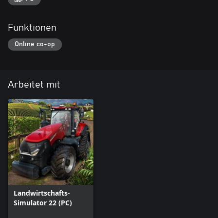
Funktionen
Online co-op
Arbeitet mit
Landwirtschafts-
Simulator 22 (PC)