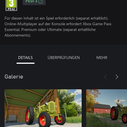
PEGI 3
Für diesen Inhalt ist ein Spiel erforderlich (separat erhältlich).
Online-Multiplayer auf der Konsole erfordert Xbox Game Pass
Essential, Premium oder Ultimate (separat erhältliche
Abonnements).
DETAILS
ÜBERPRÜFUNGEN
MEHR
Galerie