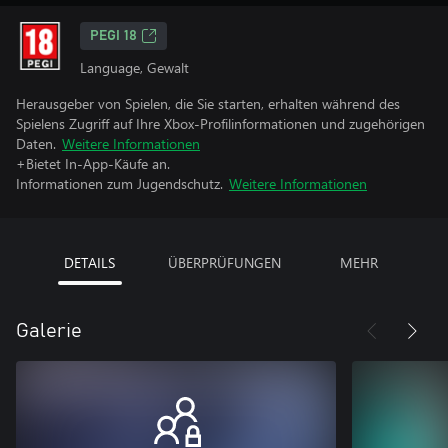
PEGI 18
Language, Gewalt
Herausgeber von Spielen, die Sie starten, erhalten während des
Spielens Zugriff auf Ihre Xbox-Profilinformationen und zugehörigen
Daten.
Weitere Informationen
+Bietet In-App-Käufe an.
Informationen zum Jugendschutz.
Weitere Informationen
DETAILS
ÜBERPRÜFUNGEN
MEHR
Galerie