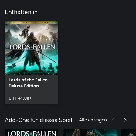
Enthalten in
Lords of the Fallen
Deluxe Edition
CHF 41.00+
Alle anzeigen
Add-Ons für dieses Spiel