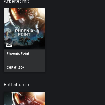
Arbeitet mit
Phoenix Point
CHF 61.50+
Enthalten in