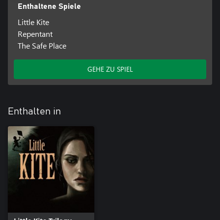
Enthaltene Spiele
Little Kite
Repentant
The Safe Place
GEHE ZU SPIEL
Enthalten in