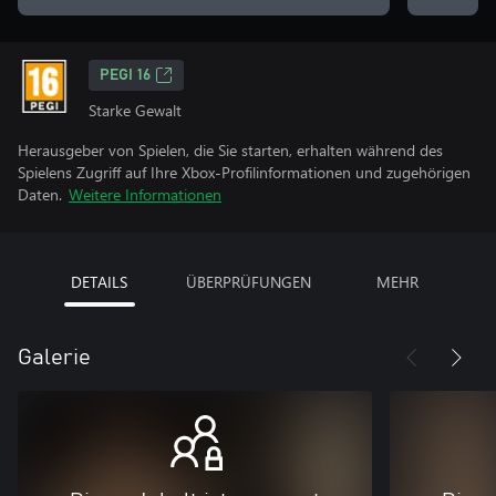
PEGI 16
Starke Gewalt
Herausgeber von Spielen, die Sie starten, erhalten während des
Spielens Zugriff auf Ihre Xbox-Profilinformationen und zugehörigen
Daten.
Weitere Informationen
DETAILS
ÜBERPRÜFUNGEN
MEHR
Galerie