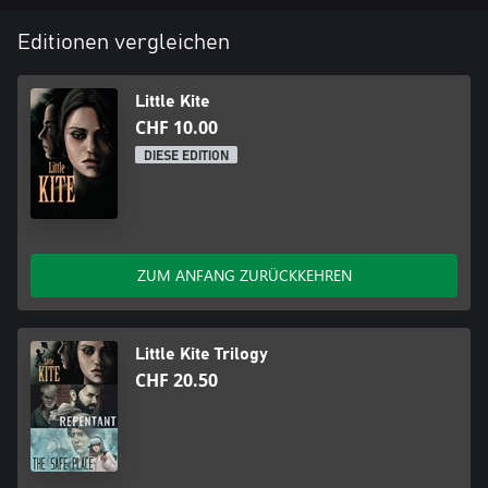
Editionen vergleichen
Little Kite
CHF 10.00
DIESE EDITION
ZUM ANFANG ZURÜCKKEHREN
Little Kite Trilogy
CHF 20.50