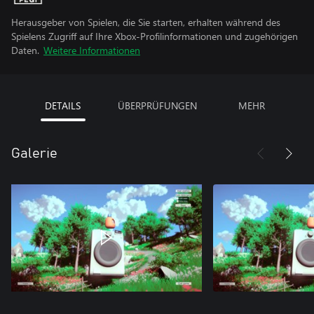
Herausgeber von Spielen, die Sie starten, erhalten während des
Spielens Zugriff auf Ihre Xbox-Profilinformationen und zugehörigen
Daten.
Weitere Informationen
DETAILS
ÜBERPRÜFUNGEN
MEHR
Galerie