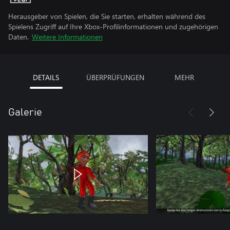
Herausgeber von Spielen, die Sie starten, erhalten während des
Spielens Zugriff auf Ihre Xbox-Profilinformationen und zugehörigen
Daten.
Weitere Informationen
DETAILS
ÜBERPRÜFUNGEN
MEHR
Galerie