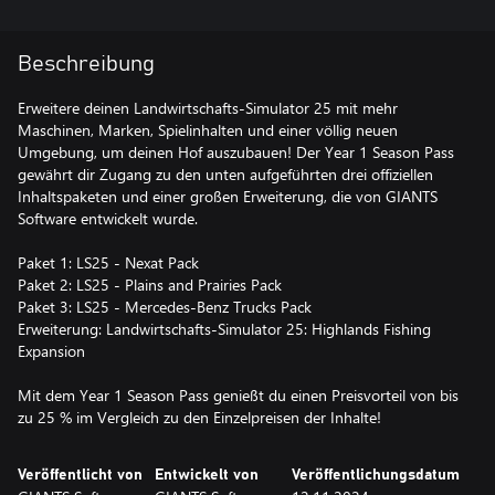
Beschreibung
Erweitere deinen Landwirtschafts-Simulator 25 mit mehr
Maschinen, Marken, Spielinhalten und einer völlig neuen
Umgebung, um deinen Hof auszubauen! Der Year 1 Season Pass
gewährt dir Zugang zu den unten aufgeführten drei offiziellen
Inhaltspaketen und einer großen Erweiterung, die von GIANTS
Software entwickelt wurde.
Paket 1: LS25 - Nexat Pack
Paket 2: LS25 - Plains and Prairies Pack
Paket 3: LS25 - Mercedes-Benz Trucks Pack
Erweiterung: Landwirtschafts-Simulator 25: Highlands Fishing
Expansion
Mit dem Year 1 Season Pass genießt du einen Preisvorteil von bis
zu 25 % im Vergleich zu den Einzelpreisen der Inhalte!
Veröffentlicht von
Entwickelt von
Veröffentlichungsdatum