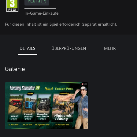
PEGI 3
In-Game-Einkäufe
Für diesen Inhalt ist ein Spiel erforderlich (separat erhältlich).
DETAILS
ÜBERPRÜFUNGEN
MEHR
Galerie