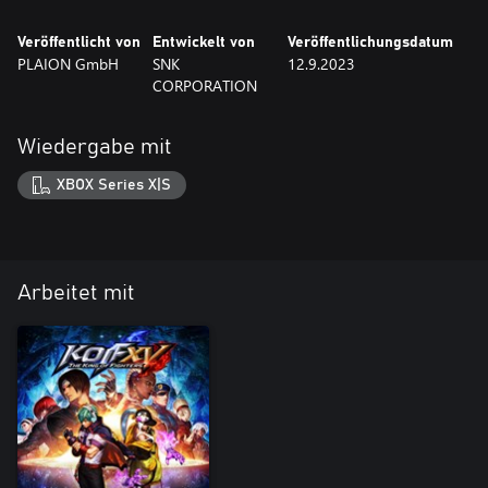
Veröffentlicht von
Entwickelt von
Veröffentlichungsdatum
PLAION GmbH
SNK
12.9.2023
CORPORATION
Wiedergabe mit
XBOX Series X|S
Arbeitet mit