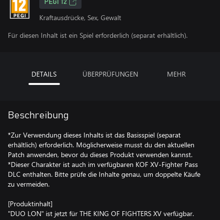
PEGI 12
Kraftausdrücke, Sex, Gewalt
Für diesen Inhalt ist ein Spiel erforderlich (separat erhältlich).
DETAILS
ÜBERPRÜFUNGEN
MEHR
Beschreibung
*Zur Verwendung dieses Inhalts ist das Basisspiel (separat
erhältlich) erforderlich. Möglicherweise musst du den aktuellen
Patch anwenden, bevor du dieses Produkt verwenden kannst.
*Dieser Charakter ist auch im verfügbaren KOF XV-Fighter Pass
DLC enthalten. Bitte prüfe die Inhalte genau, um doppelte Käufe
zu vermeiden.
[Produktinhalt]
"DUO LON" ist jetzt für THE KING OF FIGHTERS XV verfügbar.