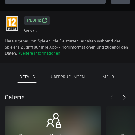
PEGI 12
Gewalt
Herausgeber von Spielen, die Sie starten, erhalten während des
Spielens Zugriff auf Ihre Xbox-Profilinformationen und zugehörigen
Daten.
Weitere Informationen
DETAILS
ÜBERPRÜFUNGEN
MEHR
Galerie