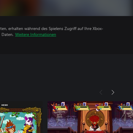
rten, erhalten während des Spielens Zugriff auf Ihre Xbox-
n Daten.
Weitere Informationen