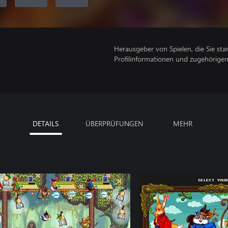
Herausgeber von Spielen, die Sie sta
Profilinformationen und zugehörige
DETAILS
ÜBERPRÜFUNGEN
MEHR