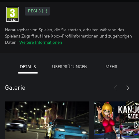
PEGI 3
Herausgeber von Spielen, die Sie starten, erhalten während des
Spielens Zugriff auf Ihre Xbox-Profilinformationen und zugehörigen
Daten.
Weitere Informationen
DETAILS
ÜBERPRÜFUNGEN
MEHR
Galerie