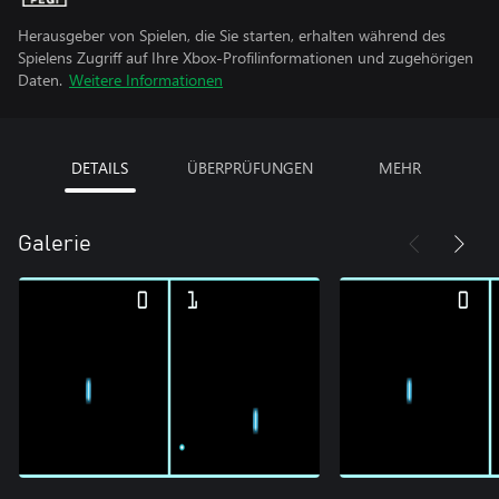
Herausgeber von Spielen, die Sie starten, erhalten während des
Spielens Zugriff auf Ihre Xbox-Profilinformationen und zugehörigen
Daten.
Weitere Informationen
DETAILS
ÜBERPRÜFUNGEN
MEHR
Galerie