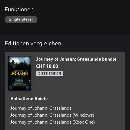
Funktionen
Single player
Editionen vergleichen
Journey of Johann: Grasslands bundle
CHF 10.00
DIESE EDITION
Enthaltene Spiele
Journey of Johann: Grasslands
Journey of Johann: Grasslands (Windows)
Journey of Johann: Grasslands (Xbox One)