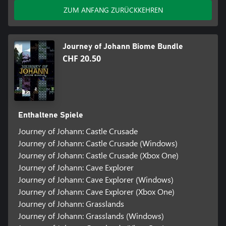
ZUM ANFANG ZURÜCKKEHREN
Journey of Johann Biome Bundle
CHF 20.50
Enthaltene Spiele
Journey of Johann: Castle Crusade
Journey of Johann: Castle Crusade (Windows)
Journey of Johann: Castle Crusade (Xbox One)
Journey of Johann: Cave Explorer
Journey of Johann: Cave Explorer (Windows)
Journey of Johann: Cave Explorer (Xbox One)
Journey of Johann: Grasslands
Journey of Johann: Grasslands (Windows)