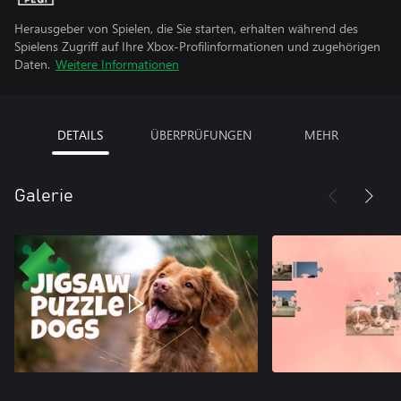
Herausgeber von Spielen, die Sie starten, erhalten während des
Spielens Zugriff auf Ihre Xbox-Profilinformationen und zugehörigen
Daten.
Weitere Informationen
DETAILS
ÜBERPRÜFUNGEN
MEHR
Galerie