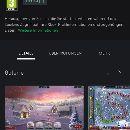
PEGI 3
Herausgeber von Spielen, die Sie starten, erhalten während des
Spielens Zugriff auf Ihre Xbox-Profilinformationen und zugehörigen
Daten.
Weitere Informationen
DETAILS
ÜBERPRÜFUNGEN
MEHR
Galerie