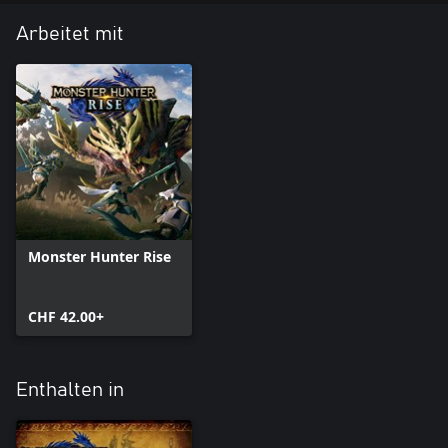
Arbeitet mit
Monster Hunter Rise
CHF 42.00+
Enthalten in