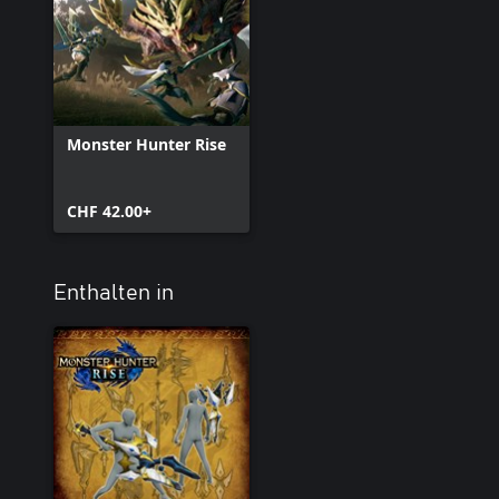
Monster Hunter Rise
CHF 42.00+
Enthalten in