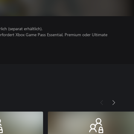
lich (separat erhältlich).
erfordert Xbox Game Pass Essential, Premium oder Ultimate