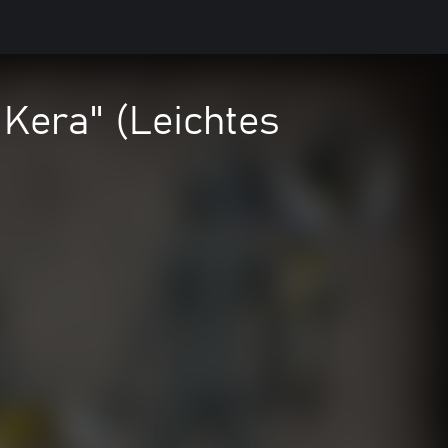
Kera" (Leichtes