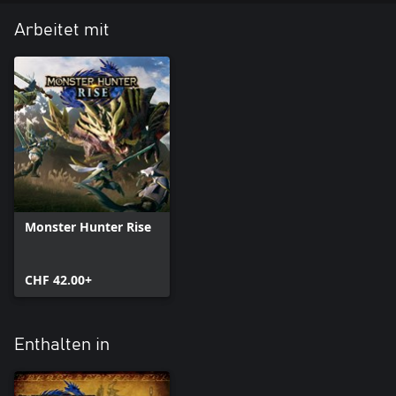
Arbeitet mit
Monster Hunter Rise
CHF 42.00+
Enthalten in