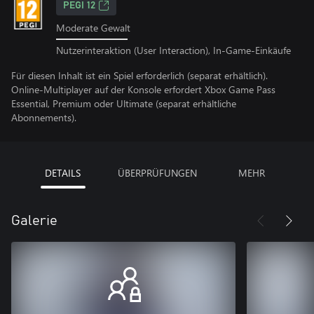
PEGI 12
Moderate Gewalt
Nutzerinteraktion (User Interaction), In-Game-Einkäufe
Für diesen Inhalt ist ein Spiel erforderlich (separat erhältlich).
Online-Multiplayer auf der Konsole erfordert Xbox Game Pass
Essential, Premium oder Ultimate (separat erhältliche
Abonnements).
DETAILS
ÜBERPRÜFUNGEN
MEHR
Galerie