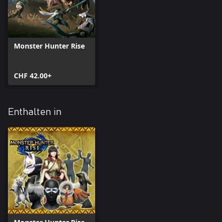
Monster Hunter Rise
CHF 42.00+
Enthalten in