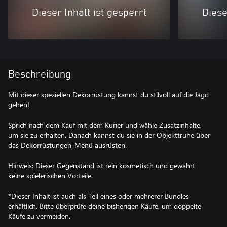
Dieser Inhalt ist gesperrt
Diese
Beschreibung
Mit dieser speziellen Dekorrüstung kannst du stilvoll auf die Jagd
gehen!
Sprich nach dem Kauf mit dem Kurier und wähle Zusatzinhalte,
um sie zu erhalten. Danach kannst du sie in der Objekttruhe über
das Dekorrüstungen-Menü ausrüsten.
Hinweis: Dieser Gegenstand ist rein kosmetisch und gewährt
keine spielerischen Vorteile.
*Dieser Inhalt ist auch als Teil eines oder mehrerer Bundles
erhältlich. Bitte überprüfe deine bisherigen Käufe, um doppelte
Käufe zu vermeiden.