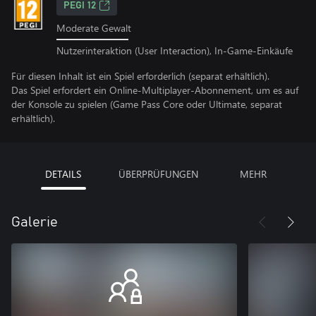
PEGI 12
Moderate Gewalt
Nutzerinteraktion (User Interaction), In-Game-Einkäufe
Für diesen Inhalt ist ein Spiel erforderlich (separat erhältlich).
Das Spiel erfordert ein Online-Multiplayer-Abonnement, um es auf
der Konsole zu spielen (Game Pass Core oder Ultimate, separat
erhältlich).
DETAILS
ÜBERPRÜFUNGEN
MEHR
Galerie