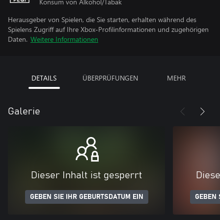
Konsum von Alkohol/Tabak
Herausgeber von Spielen, die Sie starten, erhalten während des
Spielens Zugriff auf Ihre Xbox-Profilinformationen und zugehörigen
Daten.
Weitere Informationen
DETAILS
ÜBERPRÜFUNGEN
MEHR
Galerie
Dieser Inhalt ist gesperrt
Diese
GEBEN SIE IHR GEBURTSDATUM EIN
GEBEN 