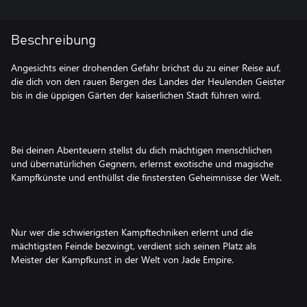
Beschreibung
Angesichts einer drohenden Gefahr brichst du zu einer Reise auf,
die dich von den rauen Bergen des Landes der Heulenden Geister
bis in die üppigen Gärten der kaiserlichen Stadt führen wird.
Bei deinen Abenteuern stellst du dich mächtigen menschlichen
und übernatürlichen Gegnern, erlernst exotische und magische
Kampfkünste und enthüllst die finstersten Geheimnisse der Welt.
Nur wer die schwierigsten Kampftechniken erlernt und die
mächtigsten Feinde bezwingt, verdient sich seinen Platz als
Meister der Kampfkunst in der Welt von Jade Empire.