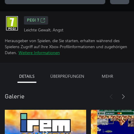
PEGI 7
Leichte Gewalt, Angst
Herausgeber von Spielen, die Sie starten, erhalten während des
Spielens Zugriff auf Ihre Xbox-Profilinformationen und zugehörigen
Daten.
Weitere Informationen
DETAILS
ÜBERPRÜFUNGEN
MEHR
Galerie