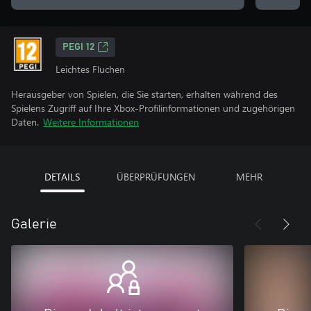
PEGI 12
Leichtes Fluchen
Herausgeber von Spielen, die Sie starten, erhalten während des
Spielens Zugriff auf Ihre Xbox-Profilinformationen und zugehörigen
Daten.
Weitere Informationen
DETAILS
ÜBERPRÜFUNGEN
MEHR
Galerie