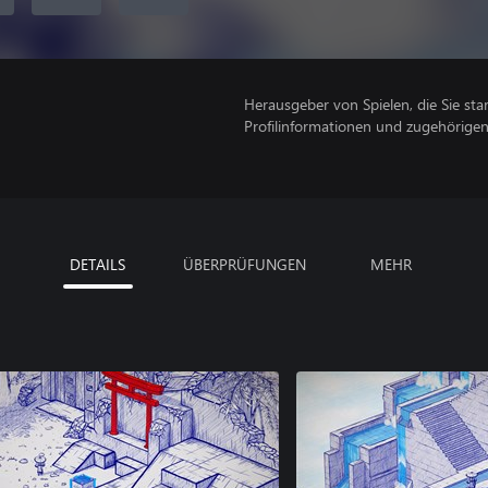
Herausgeber von Spielen, die Sie sta
Profilinformationen und zugehörige
DETAILS
ÜBERPRÜFUNGEN
MEHR