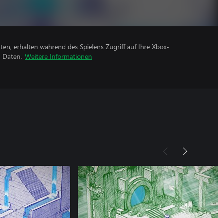
rten, erhalten während des Spielens Zugriff auf Ihre Xbox-
n Daten.
Weitere Informationen