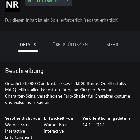
NICHT BEWERTET
Für diesen Inhalt ist ein Spiel erforderlich (separat erhältlich).
DETAILS
ÜBERPRÜFUNGEN
MEHR
Beschreibung
Gewährt 20.000 Quellkristalle sowie 3.000 Bonus-Quellkristalle.
Mit Quellkristallen kannst du für deine Kämpfer Premium-
Charakter-Skins, verschiedene Farb-Shader für Charakterkostüme
und vieles mehr kaufen!
Veröffentlicht von
Entwickelt von
Veröffentlichungsdatum
Warner Bros.
Warner Bros.
14.11.2017
Interactive
Interactive
Entertainment