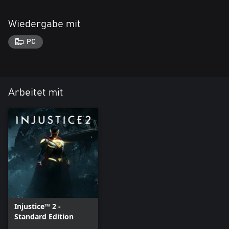
Wiedergabe mit
PC
Arbeitet mit
Injustice™ 2 -
Standard Edition