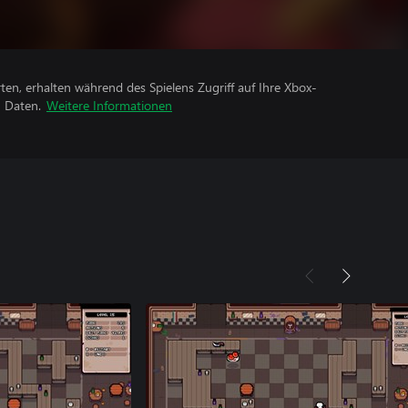
rten, erhalten während des Spielens Zugriff auf Ihre Xbox-
n Daten.
Weitere Informationen