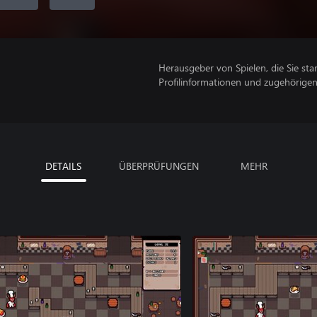
Herausgeber von Spielen, die Sie sta
Profilinformationen und zugehörige
DETAILS
ÜBERPRÜFUNGEN
MEHR