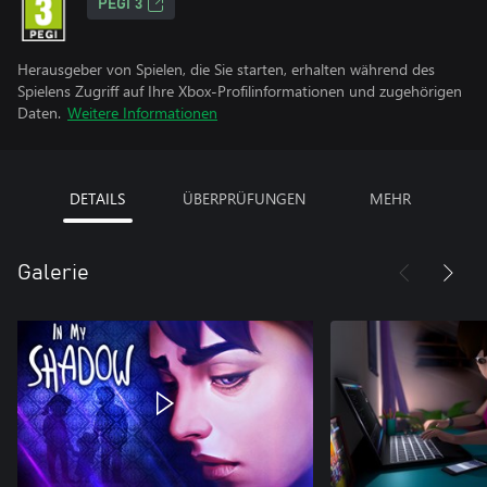
PEGI 3
Herausgeber von Spielen, die Sie starten, erhalten während des
Spielens Zugriff auf Ihre Xbox-Profilinformationen und zugehörigen
Daten.
Weitere Informationen
DETAILS
ÜBERPRÜFUNGEN
MEHR
Galerie