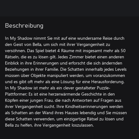
Beschreibung
In My Shadow nimmt Sie mit auf eine wundersame Reise durch
den Geist von Bella, um sich mit ihrer Vergangenheit zu
versöhnen. Das Spiel bietet 4 Räume mit insgesamt mehr als 50
Rätseln, die es zu lösen gilt. Jedes Zimmer bietet einen anderen
Einblick in ihre Erinnerungen und erforscht die sich ändernden
Beziehungen in ihrer Familie. Die Schatten innerhalb jedes Levels
müssen über Objekte manipuliert werden, um voranzukommen
und es gibt oft mehr als eine Lösung für eine Herausforderung.
In My Shadow ist mehr als ein clever gestalteter Puzzle-
Plattformer; Es ist eine herzerwärmende Geschichte in den
Köpfen einer jungen Frau, die nach Antworten auf Fragen aus
ihrer Vergangenheit sucht. Ihre Kindheitserinnerungen werden
als Schatten an der Wand ihres Hauses lebendig und Sie müssen
diese Schatten verwenden, um einzigartige Rätsel zu lösen und
Bella zu helfen, ihre Vergangenheit loszulassen.