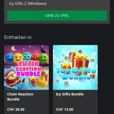
Icy Gifts 2 (Windows)
GEHE ZU SPIEL
Enthalten in
Chain Reaction
Icy Gifts Bundle
Bundle
CHF 28.50
CHF 13.00