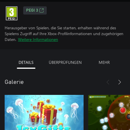
PEGI 3
Herausgeber von Spielen, die Sie starten, erhalten während des
Spielens Zugriff auf Ihre Xbox-Profilinformationen und zugehörigen
Daten.
Weitere Informationen
DETAILS
ÜBERPRÜFUNGEN
MEHR
Galerie