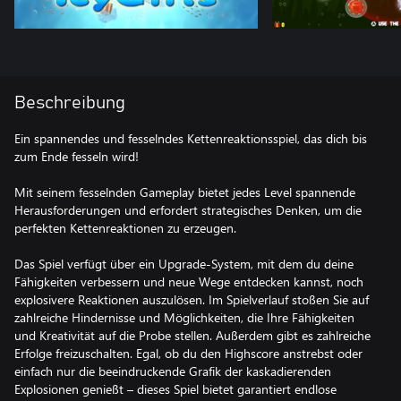
Beschreibung
Ein spannendes und fesselndes Kettenreaktionsspiel, das dich bis
zum Ende fesseln wird!
Mit seinem fesselnden Gameplay bietet jedes Level spannende
Herausforderungen und erfordert strategisches Denken, um die
perfekten Kettenreaktionen zu erzeugen.
Das Spiel verfügt über ein Upgrade-System, mit dem du deine
Fähigkeiten verbessern und neue Wege entdecken kannst, noch
explosivere Reaktionen auszulösen. Im Spielverlauf stoßen Sie auf
zahlreiche Hindernisse und Möglichkeiten, die Ihre Fähigkeiten
und Kreativität auf die Probe stellen. Außerdem gibt es zahlreiche
Erfolge freizuschalten. Egal, ob du den Highscore anstrebst oder
einfach nur die beeindruckende Grafik der kaskadierenden
Explosionen genießt – dieses Spiel bietet garantiert endlose