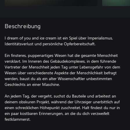
Beschreibung
I dream of you and ice cream ist ein Spiel über Imperialismus,
Identitätsverlust und persönliche Opferbereitschaft.
Ein finsteres, puppenartiges Wesen hat die gesamte Menschheit
versklavt. Im Inneren des Gebäudekomplexes, in dem führende
Vertreter der Menschheit jeden Tag unter Lebensgefahr von dem
Wesen über verschiedenste Aspekte der Menschlichkeit befragt
werden, baust du als ein alter Wissenschaftler unbestimmten
Geschlechts an einer Maschine.
An jedem Tag, der vergeht, suchst du Bauteile und arbeitest an
deinem obskuren Projekt, während der Uhrzeiger unerbittlich auf
einen schrecklichen Höhepunkt zuschreitet. Halt findest du nur in
ein paar kostbaren Erinnerungen, an die du dich verzweifelt
festklammerst.