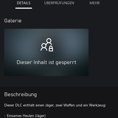
DETAILS
ÜBERPRÜFUNGEN
MEHR
Galerie
Dieser Inhalt ist gesperrt
Beschreibung
Dieser DLC enthält einen Jäger, zwei Waffen und ein Werkzeug:
- Einsames Heulen (Jäger)