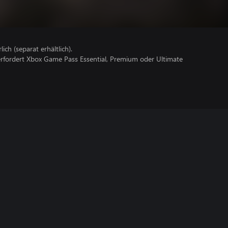
lich (separat erhältlich).
erfordert Xbox Game Pass Essential, Premium oder Ultimate