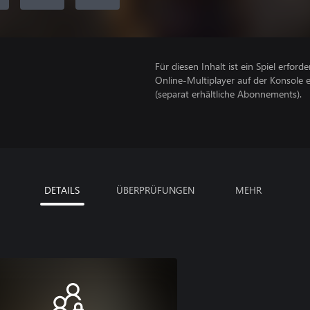
Für diesen Inhalt ist ein Spiel erforder
Online-Multiplayer auf der Konsole 
(separat erhältliche Abonnements).
DETAILS
ÜBERPRÜFUNGEN
MEHR