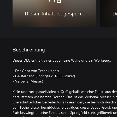
Dieser Inhalt ist gesperrt
Di
Beschreibung
Dieser DLC enthält einen Jäger, eine Waffe und ein Werkzeug:
- Der Geist von Teche (Jäger)
- Geisterhand (Springfield 1866 Striker)
- Verbena (Messer)
Klein und zart, pastellvioletter Griff, geballt wie eine Faust, aus d
heraustreten wie holzige Dornen. Das ist das Verbena-Messer, ei
unerschütterlicher Begleiter für all diejenigen, die heimlich durch
von Teche: dieser heimtückische Betrüger, dieser Bayou-Geist, die
Flair bezwingt er seine Feinde, seine Springfield stets griffbereit 