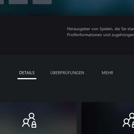
Herausgeber von Spielen, die Sie sta
Profilinformationen und zugehörige
DETAILS
ÜBERPRÜFUNGEN
MEHR