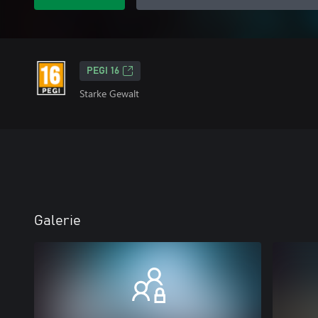
PEGI 16
Starke Gewalt
Galerie