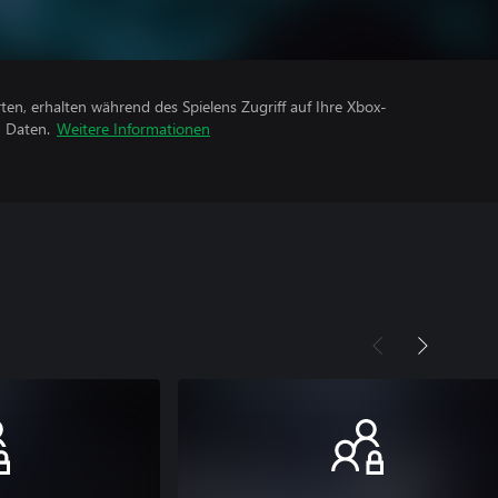
rten, erhalten während des Spielens Zugriff auf Ihre Xbox-
n Daten.
Weitere Informationen