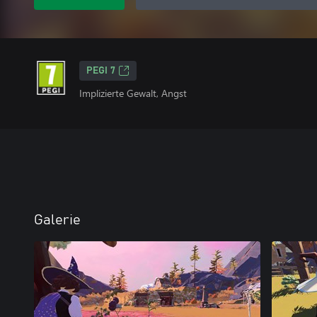
PEGI 7
Implizierte Gewalt, Angst
Galerie