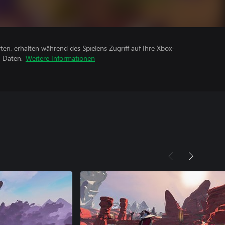
rten, erhalten während des Spielens Zugriff auf Ihre Xbox-
n Daten.
Weitere Informationen