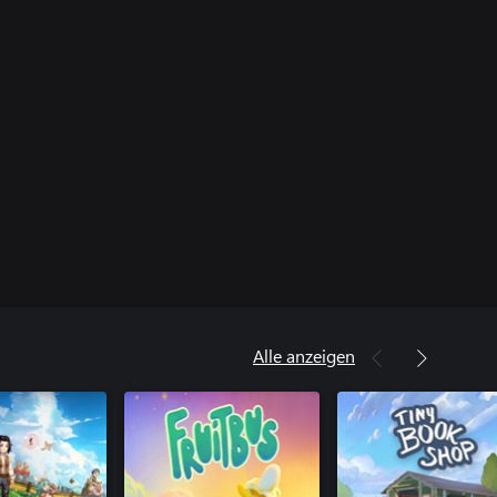
Alle anzeigen