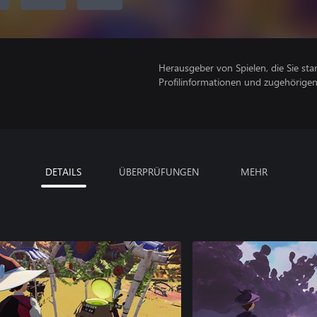
Herausgeber von Spielen, die Sie sta
Profilinformationen und zugehörige
DETAILS
ÜBERPRÜFUNGEN
MEHR