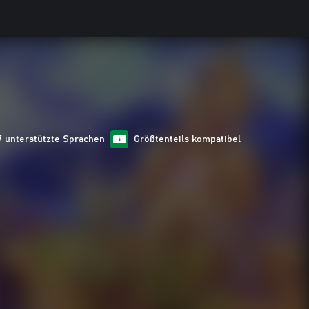
7 unterstützte Sprachen
Größtenteils kompatibel