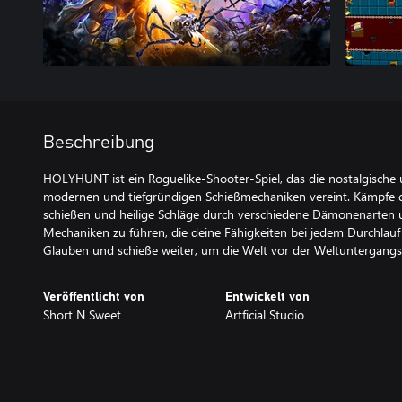
Beschreibung
HOLYHUNT ist ein Roguelike-Shooter-Spiel, das die nostalgische 
modernen und tiefgründigen Schießmechaniken vereint. Kämpfe di
schießen und heilige Schläge durch verschiedene Dämonenarten u
Mechaniken zu führen, die deine Fähigkeiten bei jedem Durchlau
Glauben und schieße weiter, um die Welt vor der Weltuntergangs
Veröffentlicht von
Entwickelt von
Short N Sweet
Artficial Studio