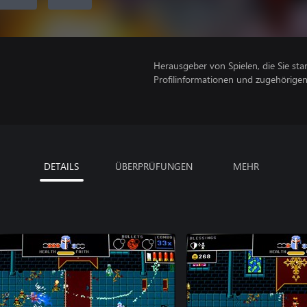
Herausgeber von Spielen, die Sie sta
Profilinformationen und zugehörige
DETAILS
ÜBERPRÜFUNGEN
MEHR