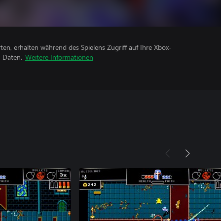
rten, erhalten während des Spielens Zugriff auf Ihre Xbox-
n Daten.
Weitere Informationen