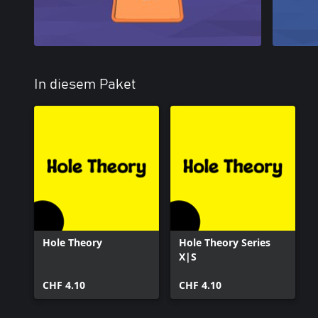
In diesem Paket
Hole Theory
Hole Theory Series
X|S
CHF 4.10
CHF 4.10