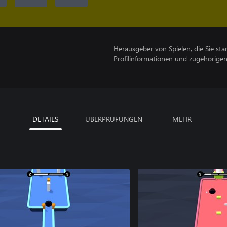
Herausgeber von Spielen, die Sie sta
Profilinformationen und zugehörige
DETAILS
ÜBERPRÜFUNGEN
MEHR