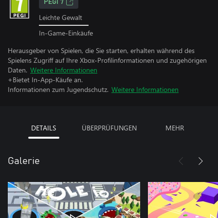
PEGI 7
Leichte Gewalt
In-Game-Einkäufe
Herausgeber von Spielen, die Sie starten, erhalten während des
Spielens Zugriff auf Ihre Xbox-Profilinformationen und zugehörigen
Daten.
Weitere Informationen
+Bietet In-App-Käufe an.
Informationen zum Jugendschutz.
Weitere Informationen
DETAILS
ÜBERPRÜFUNGEN
MEHR
Galerie