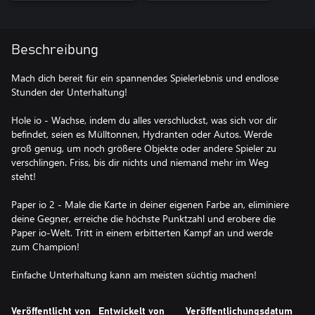
Beschreibung
Mach dich bereit für ein spannendes Spielerlebnis und endlose
Stunden der Unterhaltung!
Hole io - Wachse, indem du alles verschluckst, was sich vor dir
befindet, seien es Mülltonnen, Hydranten oder Autos. Werde
groß genug, um noch größere Objekte oder andere Spieler zu
verschlingen. Friss, bis dir nichts und niemand mehr im Weg
steht!
Paper io 2 - Male die Karte in deiner eigenen Farbe an, eliminiere
deine Gegner, erreiche die höchste Punktzahl und erobere die
Paper io-Welt. Tritt in einem erbitterten Kampf an und werde
zum Champion!
Einfache Unterhaltung kann am meisten süchtig machen!
Veröffentlicht von
Entwickelt von
Veröffentlichungsdatum