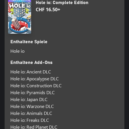
Hole io: Complete Edition
CHF 16.50+
Enthaltene Spiele
Hole io
Enthaltene Add-Ons
Hole io: Ancient DLC
Hole io: Apocalypse DLC
Hole io: Construction DLC
Hole io: Pyramids DLC
Hole io: Japan DLC
Hole io: Warzone DLC
Hole io: Animals DLC
Hole io: Freaks DLC
Hole io: Red Planet DLC