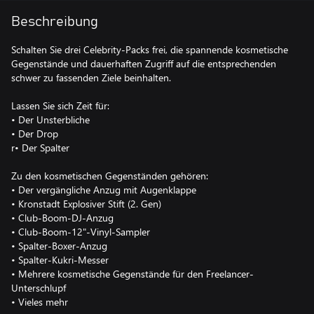
Beschreibung
Schalten Sie drei Celebrity-Packs frei, die spannende kosmetische
Gegenstände und dauerhaften Zugriff auf die entsprechenden
schwer zu fassenden Ziele beinhalten.
Lassen Sie sich Zeit für:
• Der Unsterbliche
• Der Drop
r• Der Spalter
Zu den kosmetischen Gegenständen gehören:
• Der vergängliche Anzug mit Augenklappe
• Kronstadt Explosiver Stift (2. Gen)
• Club-Boom-DJ-Anzug
• Club-Boom-12"-Vinyl-Sampler
• Spalter-Boxer-Anzug
• Spalter-Kukri-Messer
• Mehrere kosmetische Gegenstände für den Freelancer-
Unterschlupf
• Vieles mehr