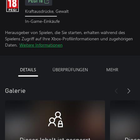
PEGI 18
Kraftausdrücke, Gewalt
In-Game-Einkäufe
Herausgeber von Spielen, die Sie starten, erhalten während des
Spielens Zugriff auf Ihre Xbox-Profilinformationen und zugehörigen
Daten.
Weitere Informationen
DETAILS
ÜBERPRÜFUNGEN
MEHR
Galerie