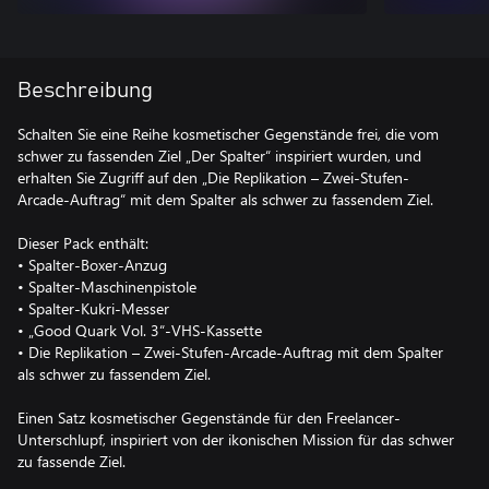
Beschreibung
Schalten Sie eine Reihe kosmetischer Gegenstände frei, die vom
schwer zu fassenden Ziel „Der Spalter“ inspiriert wurden, und
erhalten Sie Zugriff auf den „Die Replikation – Zwei-Stufen-
Arcade-Auftrag“ mit dem Spalter als schwer zu fassendem Ziel.
Dieser Pack enthält:
• Spalter-Boxer-Anzug
• Spalter-Maschinenpistole
• Spalter-Kukri-Messer
• „Good Quark Vol. 3“-VHS-Kassette
• Die Replikation – Zwei-Stufen-Arcade-Auftrag mit dem Spalter
als schwer zu fassendem Ziel.
Einen Satz kosmetischer Gegenstände für den Freelancer-
Unterschlupf, inspiriert von der ikonischen Mission für das schwer
zu fassende Ziel.