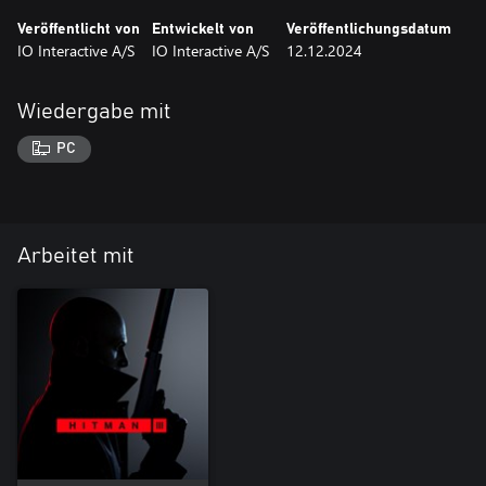
Veröffentlicht von
Entwickelt von
Veröffentlichungsdatum
IO Interactive A/S
IO Interactive A/S
12.12.2024
Wiedergabe mit
PC
Arbeitet mit