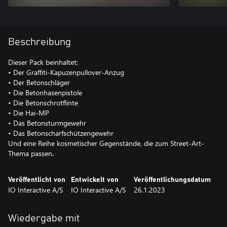
Beschreibung
Dieser Pack beinhaltet:
• Der Graffiti-Kapuzenpullover-Anzug
• Der Betonschläger
• Die Betonhasenpistole
• Die Betonschrotflinte
• Die Hai-MP
• Das Betonsturmgewehr
• Das Betonscharfschützengewehr
Und eine Reihe kosmetischer Gegenstände, die zum Street-Art-
Thema passen.
Veröffentlicht von
Entwickelt von
Veröffentlichungsdatum
IO Interactive A/S
IO Interactive A/S
26.1.2023
Wiedergabe mit