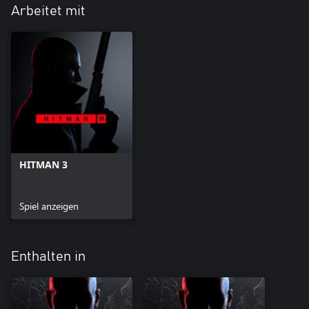
Arbeitet mit
HITMAN 3
Spiel anzeigen
Enthalten in