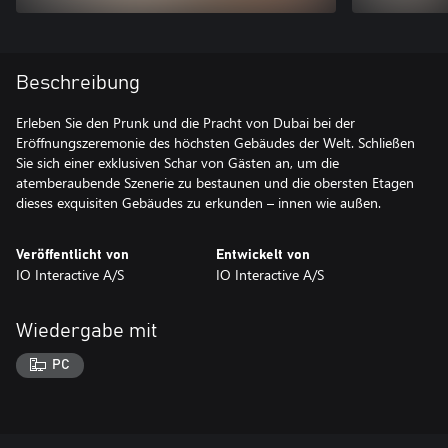
Beschreibung
Erleben Sie den Prunk und die Pracht von Dubai bei der
Eröffnungszeremonie des höchsten Gebäudes der Welt. Schließen
Sie sich einer exklusiven Schar von Gästen an, um die
atemberaubende Szenerie zu bestaunen und die obersten Etagen
dieses exquisiten Gebäudes zu erkunden – innen wie außen.
Veröffentlicht von
Entwickelt von
IO Interactive A/S
IO Interactive A/S
Wiedergabe mit
PC