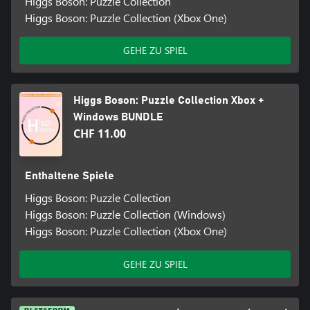
Higgs Boson: Puzzle Collection
Higgs Boson: Puzzle Collection (Xbox One)
GEHE ZU SPIEL
Higgs Boson: Puzzle Collection Xbox +
Windows BUNDLE
CHF 11.00
Enthaltene Spiele
Higgs Boson: Puzzle Collection
Higgs Boson: Puzzle Collection (Windows)
Higgs Boson: Puzzle Collection (Xbox One)
GEHE ZU SPIEL