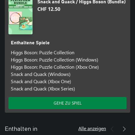
Snack and Quack / Higgs Boson (Bundle)
CHF 12.50
Enthaltene Spiele
Higgs Boson: Puzzle Collection
Higgs Boson: Puzzle Collection (Windows)
Higgs Boson: Puzzle Collection (Xbox One)
Snack and Quack (Windows)
Snack and Quack (Xbox One)
Snack and Quack (Xbox Series)
GEHE ZU SPIEL
Alle anzeigen
Enthalten in