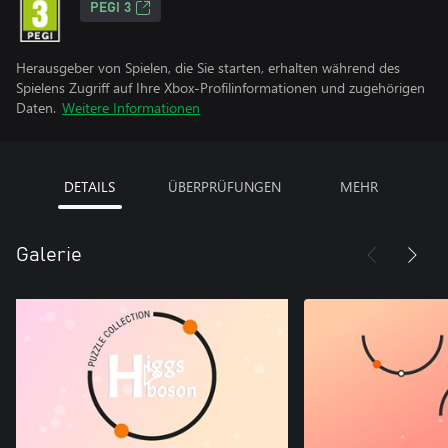
PEGI 3
Herausgeber von Spielen, die Sie starten, erhalten während des
Spielens Zugriff auf Ihre Xbox-Profilinformationen und zugehörigen
Daten.
Weitere Informationen
DETAILS
ÜBERPRÜFUNGEN
MEHR
Galerie