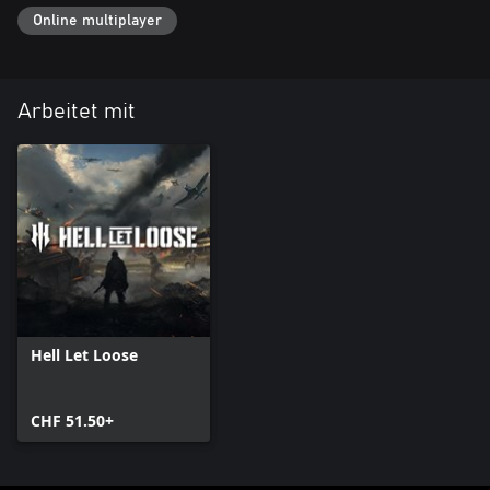
Online multiplayer
Arbeitet mit
Hell Let Loose
CHF 51.50+