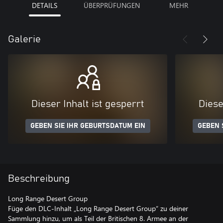
DETAILS
ÜBERPRÜFUNGEN
MEHR
Galerie
Dieser Inhalt ist gesperrt
Diese
GEBEN SIE IHR GEBURTSDATUM EIN
GEBEN 
Beschreibung
Long Range Desert Group
Füge den DLC-Inhalt „Long Range Desert Group“ zu deiner
Sammlung hinzu, um als Teil der Britischen 8. Armee an der