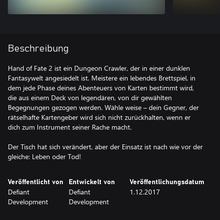
Beschreibung
Hand of Fate 2 ist ein Dungeon Crawler, der in einer dunklen
Fantasywelt angesiedelt ist. Meistere ein lebendes Brettspiel, in
dem jede Phase deines Abenteuers von Karten bestimmt wird,
die aus einem Deck von legendären, von dir gewählten
Begegnungen gezogen werden. Wähle weise – dein Gegner, der
rätselhafte Kartengeber wird sich nicht zurückhalten, wenn er
dich zum Instrument seiner Rache macht.
Der Tisch hat sich verändert, aber der Einsatz ist nach wie vor der
gleiche: Leben oder Tod!
Veröffentlicht von
Entwickelt von
Veröffentlichungsdatum
Defiant
Defiant
1.12.2017
Development
Development