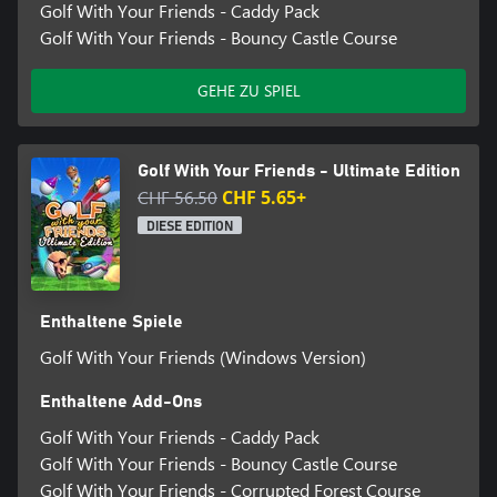
Golf With Your Friends - Caddy Pack
Golf With Your Friends - Bouncy Castle Course
GEHE ZU SPIEL
Golf With Your Friends - Ultimate Edition
CHF 56.50
CHF 5.65+
DIESE EDITION
Enthaltene Spiele
Golf With Your Friends (Windows Version)
Enthaltene Add-Ons
Golf With Your Friends - Caddy Pack
Golf With Your Friends - Bouncy Castle Course
Golf With Your Friends - Corrupted Forest Course