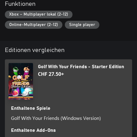
Funktionen
Xbox – Multiplayer lokal (2-12)
Online-Multiplayer (2-12)
Single player
Editionen vergleichen
Golf With Your Friends - Starter Edition
CHF 27.50+
Enthaltene Spiele
Golf With Your Friends (Windows Version)
Enthaltene Add-Ons