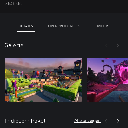
erhältlich).
DETAILS
ÜBERPRÜFUNGEN
MEHR
Galerie
Alle anzeigen
In diesem Paket