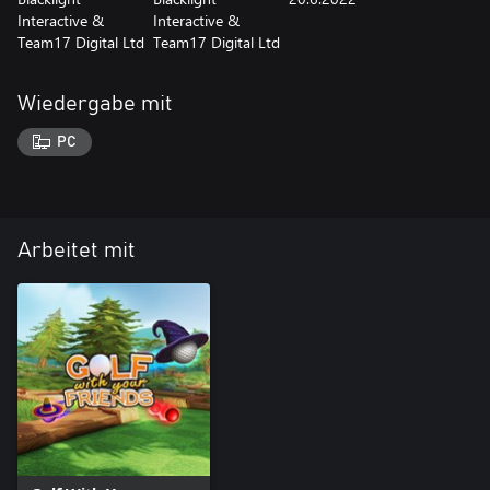
Interactive &
Interactive &
Team17 Digital Ltd
Team17 Digital Ltd
Wiedergabe mit
PC
Arbeitet mit