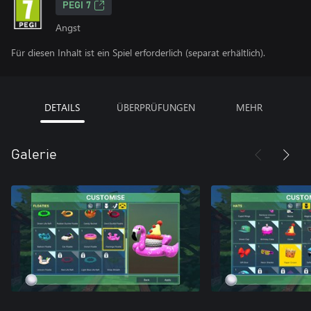
PEGI 7
Angst
Für diesen Inhalt ist ein Spiel erforderlich (separat erhältlich).
DETAILS
ÜBERPRÜFUNGEN
MEHR
Galerie