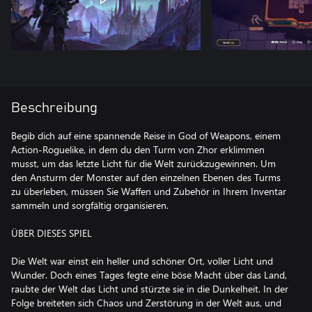
Beschreibung
Begib dich auf eine spannende Reise in God of Weapons, einem
Action-Roguelike, in dem du den Turm von Zhor erklimmen
musst, um das letzte Licht für die Welt zurückzugewinnen. Um
den Ansturm der Monster auf den einzelnen Ebenen des Turms
zu überleben, müssen Sie Waffen und Zubehör in Ihrem Inventar
sammeln und sorgfältig organisieren.
ÜBER DIESES SPIEL
Die Welt war einst ein heller und schöner Ort, voller Licht und
Wunder. Doch eines Tages fegte eine böse Macht über das Land,
raubte der Welt das Licht und stürzte sie in die Dunkelheit. In der
Folge breiteten sich Chaos und Zerstörung in der Welt aus, und