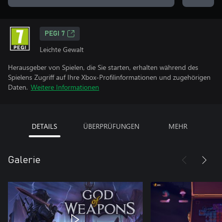
PEGI 7
Leichte Gewalt
Herausgeber von Spielen, die Sie starten, erhalten während des
Spielens Zugriff auf Ihre Xbox-Profilinformationen und zugehörigen
Daten.
Weitere Informationen
DETAILS
ÜBERPRÜFUNGEN
MEHR
Galerie