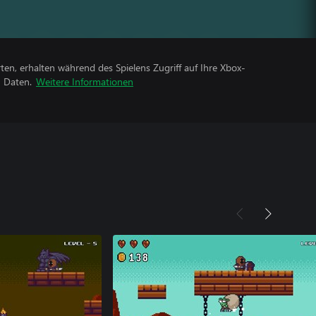
rten, erhalten während des Spielens Zugriff auf Ihre Xbox-
n Daten.
Weitere Informationen