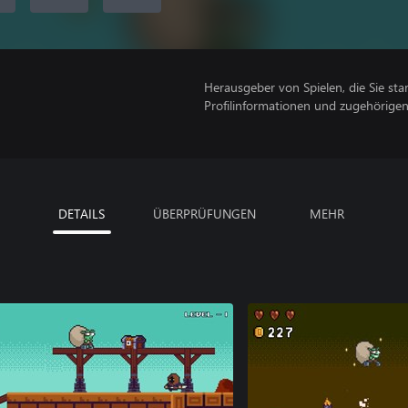
Herausgeber von Spielen, die Sie sta
Profilinformationen und zugehörige
DETAILS
ÜBERPRÜFUNGEN
MEHR