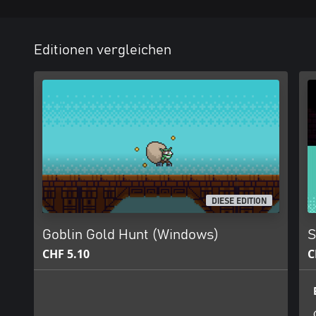
Editionen vergleichen
DIESE EDITION
Goblin Gold Hunt (Windows)
S
CHF 5.10
C