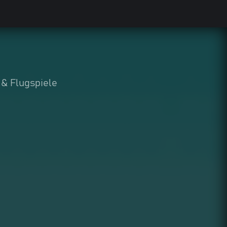
& Flugspiele