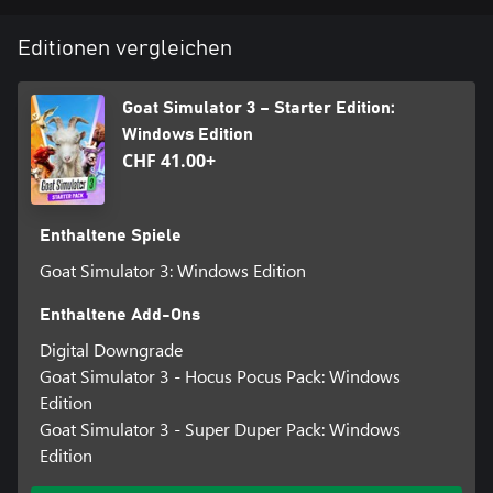
Editionen vergleichen
Goat Simulator 3 – Starter Edition:
Windows Edition
CHF 41.00+
Enthaltene Spiele
Goat Simulator 3: Windows Edition
Enthaltene Add-Ons
Digital Downgrade
Goat Simulator 3 - Hocus Pocus Pack: Windows
Edition
Goat Simulator 3 - Super Duper Pack: Windows
Edition