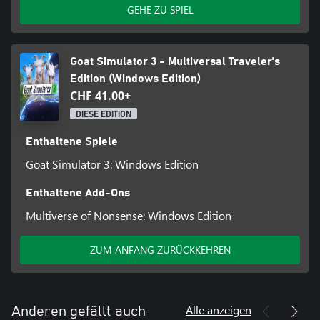
GEHE ZU SPIEL
Goat Simulator 3 - Multiversal Traveler's
Edition (Windows Edition)
CHF 41.00+
DIESE EDITION
Enthaltene Spiele
Goat Simulator 3: Windows Edition
Enthaltene Add-Ons
Multiverse of Nonsense: Windows Edition
ZUM ANFANG ZURÜCKKEHREN
Alle anzeigen
Anderen gefällt auch