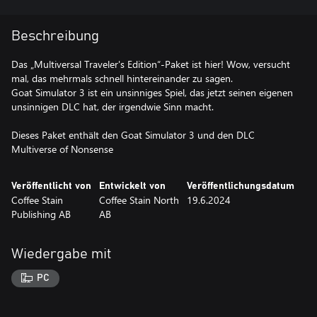
Beschreibung
Das „Multiversal Traveler's Edition“-Paket ist hier! Wow, versucht
mal, das mehrmals schnell hintereinander zu sagen.
Goat Simulator 3 ist ein unsinniges Spiel, das jetzt seinen eigenen
unsinnigen DLC hat, der irgendwie Sinn macht.
Dieses Paket enthält den Goat Simulator 3 und den DLC
Multiverse of Nonsense
Veröffentlicht von
Entwickelt von
Veröffentlichungsdatum
Coffee Stain
Coffee Stain North
19.6.2024
Publishing AB
AB
Wiedergabe mit
PC